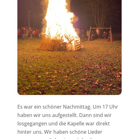
Es war ein schöner Nachmittag. Um 17 Uhr
haben wir uns aufgestellt. Dann sind wir
losgegangen und die Kapelle war direkt
hinter uns. Wir haben schöne Lieder