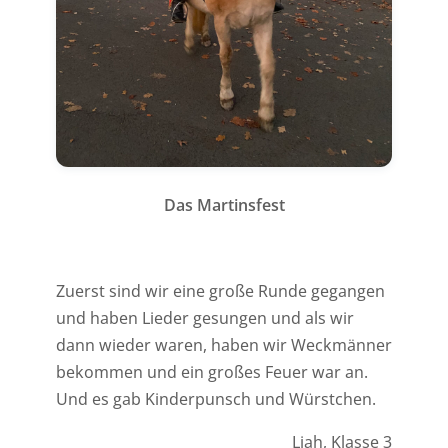
Das Martinsfest
Zuerst sind wir eine große Runde gegangen
und haben Lieder gesungen und als wir
dann wieder waren, haben wir Weckmänner
bekommen und ein großes Feuer war an.
Und es gab Kinderpunsch und Würstchen.
Liah, Klasse 3