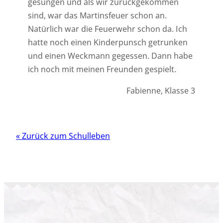
gesungen und als wir zurückgekommen
sind, war das Martinsfeuer schon an.
Natürlich war die Feuerwehr schon da. Ich
hatte noch einen Kinderpunsch getrunken
und einen Weckmann gegessen. Dann habe
ich noch mit meinen Freunden gespielt.
Fabienne, Klasse 3
« Zurück zum Schulleben