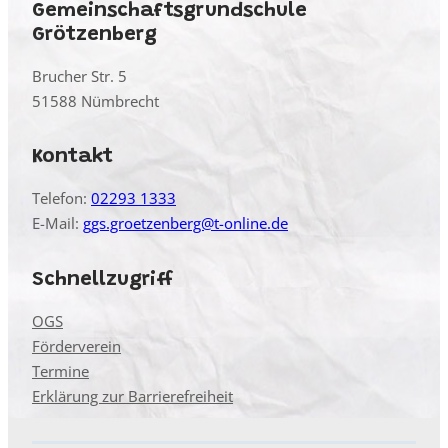
Gemeinschaftsgrundschule
Grötzenberg
Brucher Str. 5
51588 Nümbrecht
Kontakt
Telefon:
02293 1333
E-Mail:
ggs.groetzenberg@t-online.de
Schnellzugriff
OGS
Förderverein
Termine
Erklärung zur Barrierefreiheit