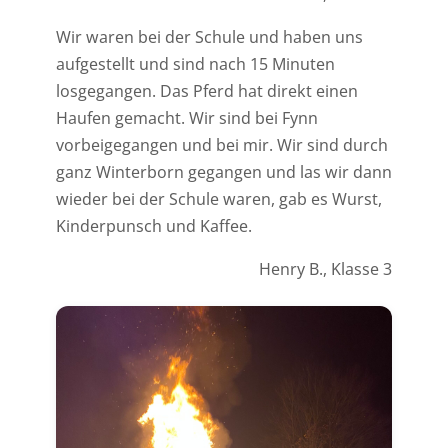
Wir waren bei der Schule und haben uns
aufgestellt und sind nach 15 Minuten
losgegangen. Das Pferd hat direkt einen
Haufen gemacht. Wir sind bei Fynn
vorbeigegangen und bei mir. Wir sind durch
ganz Winterborn gegangen und las wir dann
wieder bei der Schule waren, gab es Wurst,
Kinderpunsch und Kaffee.
Henry B., Klasse 3