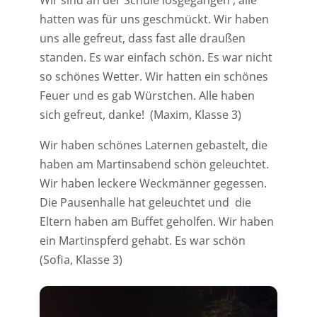
hatten was für uns geschmückt. Wir haben
uns alle gefreut, dass fast alle draußen
standen. Es war einfach schön. Es war nicht
so schönes Wetter. Wir hatten ein schönes
Feuer und es gab Würstchen. Alle haben
sich gefreut, danke! (Maxim, Klasse 3)
Wir haben schönes Laternen gebastelt, die
haben am Martinsabend schön geleuchtet.
Wir haben leckere Weckmänner gegessen.
Die Pausenhalle hat geleuchtet und die
Eltern haben am Buffet geholfen. Wir haben
ein Martinspferd gehabt. Es war schön
(Sofia, Klasse 3)