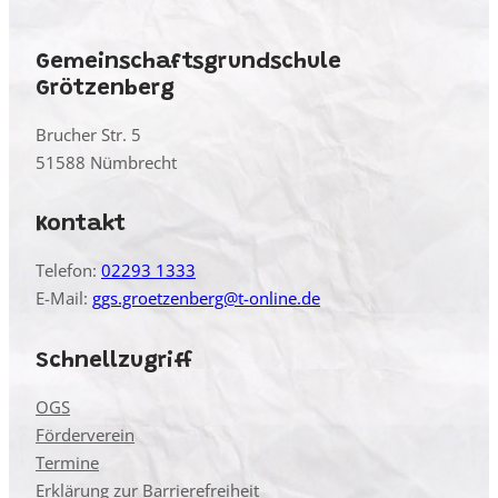
Gemeinschaftsgrundschule
Grötzenberg
Brucher Str. 5
51588 Nümbrecht
Kontakt
Telefon:
02293 1333
E-Mail:
ggs.groetzenberg@t-online.de
Schnellzugriff
OGS
Förderverein
Termine
Erklärung zur Barrierefreiheit