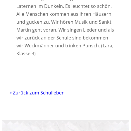
Laternen im Dunkeln. Es leuchtet so schön.
Alle Menschen kommen aus ihren Häusern
und gucken zu. Wir hören Musik und Sankt
Martin geht voran. Wir singen Lieder und als
wir zurück an der Schule sind bekommen
wir Weckmänner und trinken Punsch. (Lara,
Klasse 3)
« Zurück zum Schulleben