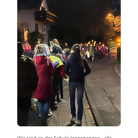
Wir sind an der Schule losgegangen , alle