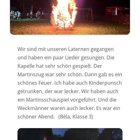
Wir sind mit unseren Laternen gegangen
und haben ein paar Lieder gesungen. Die
Kapelle hat sehr schön gespielt. Der
Martinszug war sehr schön. Dann gab es ein
schönes Feuer. Ich habe auch Kinderpunsch
getrunken, der war lecker. Wir haben auch
ein Martinsschauspiel vorgeführt. Und die
Weckmänner waren auch lecker. Es war ein
schöner Abend. (Bèla, Klasse 3)