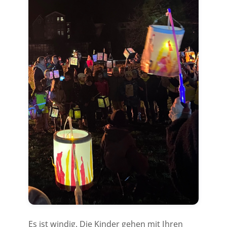
Es ist windig. Die Kinder gehen mit Ihren