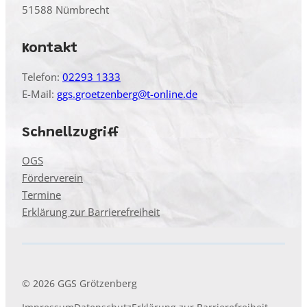
51588 Nümbrecht
Kontakt
Telefon:
02293 1333
E-Mail:
ggs.groetzenberg@t-online.de
Schnellzugriff
OGS
Förderverein
Termine
Erklärung zur Barrierefreiheit
© 2026 GGS Grötzenberg