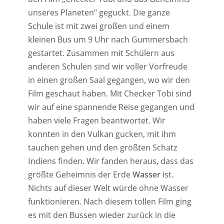
unseres Planeten“ geguckt. Die ganze
Schule ist mit zwei großen und einem
kleinen Bus um 9 Uhr nach Gummersbach
gestartet. Zusammen mit Schülern aus
anderen Schulen sind wir voller Vorfreude
in einen großen Saal gegangen, wo wir den
Film geschaut haben. Mit Checker Tobi sind
wir auf eine spannende Reise gegangen und
haben viele Fragen beantwortet. Wir
konnten in den Vulkan gucken, mit ihm
tauchen gehen und den größten Schatz
Indiens finden. Wir fanden heraus, dass das
größte Geheimnis der Erde
Wasser
ist.
Nichts auf dieser Welt würde ohne Wasser
funktionieren. Nach diesem tollen Film ging
es mit den Bussen wieder zurück in die