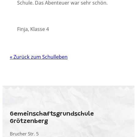
Schule. Das Abenteuer war sehr schön.
Finja, Klasse 4
« Zurück zum Schulleben
Gemeinschaftsgrundschule
Grötzenberg
Brucher Str. 5