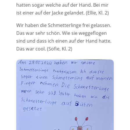
hatten sogar welche auf der Hand. Bei mir
ist einer auf der Jacke gelandet. (Ellie, Kl. 2)
Wir haben die Schmetterlinge frei gelassen.
Das war sehr schön. Wie sie weggeflogen
sind und dass ich einen auf der Hand hatte.
Das war cool. (Sofie, Kl. 2)