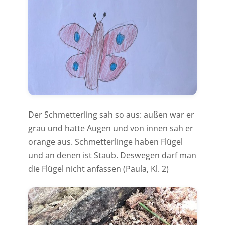
Der Schmetterling sah so aus: außen war er
grau und hatte Augen und von innen sah er
orange aus. Schmetterlinge haben Flügel
und an denen ist Staub. Deswegen darf man
die Flügel nicht anfassen (Paula, Kl. 2)