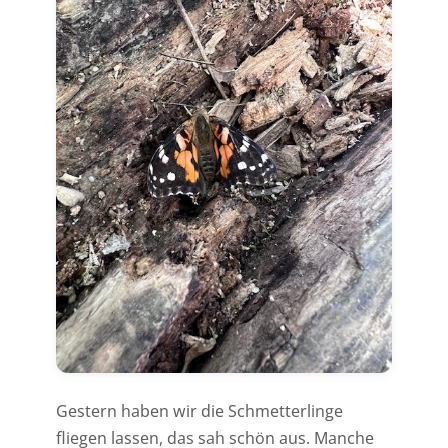
Gestern haben wir die Schmetterlinge
fliegen lassen, das sah schön aus. Manche