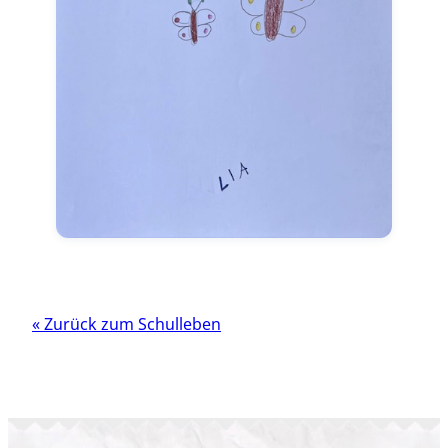
« Zurück zum Schulleben