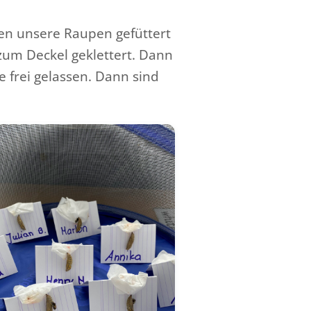
n unsere Raupen gefüttert
zum Deckel geklettert. Dann
e frei gelassen. Dann sind