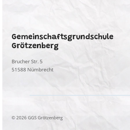
Gemeinschaftsgrundschule
Grötzenberg
Brucher Str. 5
51588 Nümbrecht
© 2026 GGS Grötzenberg