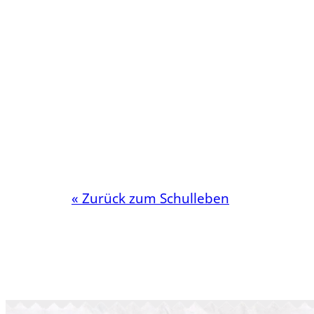
« Zurück zum Schulleben