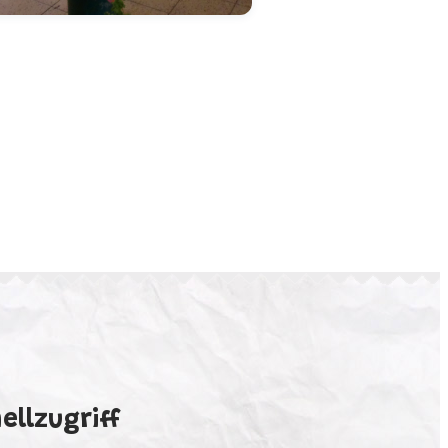
ellzugriff