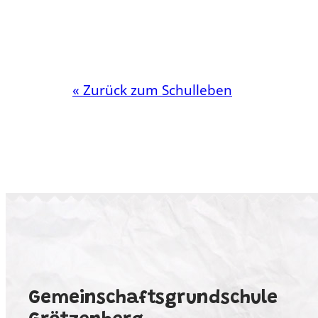
« Zurück zum Schulleben
Gemeinschaftsgrundschule