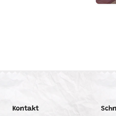
Kontakt
Schn