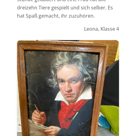
dreizehn Tiere gespielt und sich selber. Es
hat Spaß gemacht, ihr zuzuhören.
Leona, Klasse 4