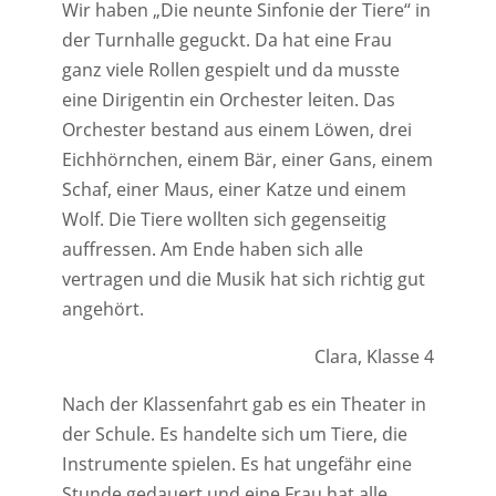
Wir haben „Die neunte Sinfonie der Tiere“ in
der Turnhalle geguckt. Da hat eine Frau
ganz viele Rollen gespielt und da musste
eine Dirigentin ein Orchester leiten. Das
Orchester bestand aus einem Löwen, drei
Eichhörnchen, einem Bär, einer Gans, einem
Schaf, einer Maus, einer Katze und einem
Wolf. Die Tiere wollten sich gegenseitig
auffressen. Am Ende haben sich alle
vertragen und die Musik hat sich richtig gut
angehört.
Clara, Klasse 4
Nach der Klassenfahrt gab es ein Theater in
der Schule. Es handelte sich um Tiere, die
Instrumente spielen. Es hat ungefähr eine
Stunde gedauert und eine Frau hat alle