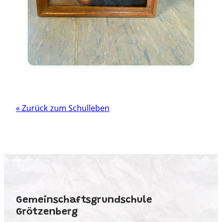
« Zurück zum Schulleben
Gemeinschaftsgrundschule
Grötzenberg