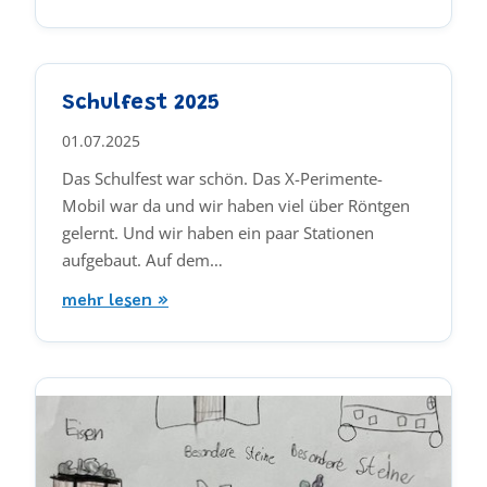
Schulfest 2025
01.07.2025
Das Schulfest war schön. Das X-Perimente-
Mobil war da und wir haben viel über Röntgen
gelernt. Und wir haben ein paar Stationen
aufgebaut. Auf dem…
mehr lesen »