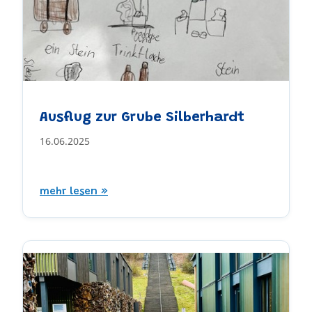
Ausflug zur Grube Silberhardt
16.06.2025
mehr lesen »