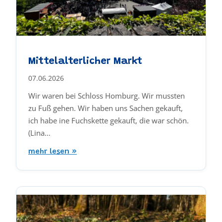
Mittelalterlicher Markt
07.06.2026
Wir waren bei Schloss Homburg. Wir mussten
zu Fuß gehen. Wir haben uns Sachen gekauft,
ich habe ine Fuchskette gekauft, die war schön.
(Lina…
mehr lesen »