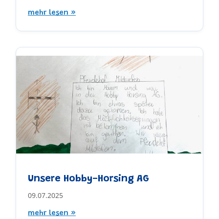
mehr lesen »
Unsere Hobby-Horsing AG
09.07.2025
mehr lesen »