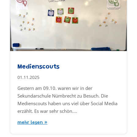
Medienscouts
01.11.2025
Gestern am 09.10. waren wir in der
Sekundarschule Nümbrecht zu Besuch. Die
Medienscouts haben uns viel über Social Media
erzählt. Es war sehr schön.…
mehr lesen »