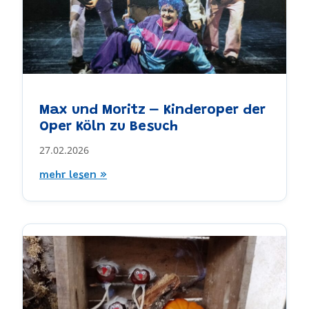
Max und Moritz – Kinderoper der
Oper Köln zu Besuch
27.02.2026
mehr lesen »