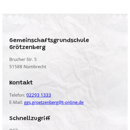
Gemeinschaftsgrundschule
Grötzenberg
Brucher Str. 5
51588 Nümbrecht
Kontakt
Telefon:
02293 1333
E-Mail:
ggs.groetzenberg@t-online.de
Schnellzugriff