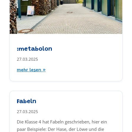
:metabolon
27.03.2025
mehr lesen »
Fabeln
27.03.2025
Die Klasse 4 hat Fabeln geschrieben, hier ein
paar Beispiele: Der Hase, der Löwe und die