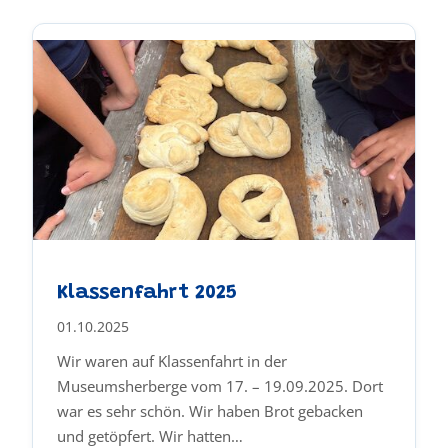
Klassenfahrt 2025
01.10.2025
Wir waren auf Klassenfahrt in der
Museumsherberge vom 17. – 19.09.2025. Dort
war es sehr schön. Wir haben Brot gebacken
und getöpfert. Wir hatten…