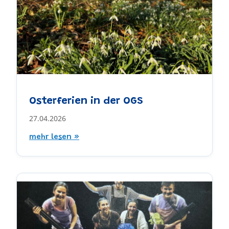
Osterferien in der OGS
27.04.2026
mehr lesen »