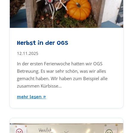
Herbst in der OGS
12.11.2025
In der ersten Ferienwoche hatten wir OGS
Betreuung. Es war sehr schön, was wir alles
gemacht haben. WIr haben zum Beispiel alle
zusammen Kürbisse…
mehr lesen »